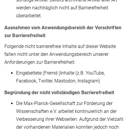
werden nachträglich nicht auf Barrierefreiheit
überarbeitet.
Ausnahmen vom Anwendungsbereich der Vorschriften
zur Barrierefreiheit
Folgende nicht barrierefreie Inhalte auf dieser Website
fallen nicht unter den Anwendungsbereich unserer
Anforderungen zur Barrierefreiheit:
Eingebettete (Fremd-)Inhalte (z.B. YouTube,
Facebook, Twitter, Mastodon, Instagram)
Begründung der nicht vollständigen Barrierefreiheit
Die Max-Planck-Gesellschaft zur Förderung der
Wissenschaften e.V. arbeitet kontinuierlich an der
Verbesserung ihrer Webseiten. Aufgrund der Vielzahl
der vorhandenen Materialien konnten jedoch noch