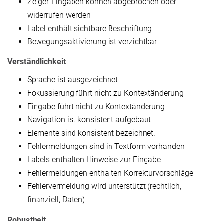
Zeiger-Eingaben können abgebrochen oder
widerrufen werden
Label enthält sichtbare Beschriftung
Bewegungsaktivierung ist verzichtbar
Verständlichkeit
Sprache ist ausgezeichnet
Fokussierung führt nicht zu Kontextänderung
Eingabe führt nicht zu Kontextänderung
Navigation ist konsistent aufgebaut
Elemente sind konsistent bezeichnet.
Fehlermeldungen sind in Textform vorhanden
Labels enthalten Hinweise zur Eingabe
Fehlermeldungen enthalten Korrekturvorschläge
Fehlervermeidung wird unterstützt (rechtlich,
finanziell, Daten)
Robustheit