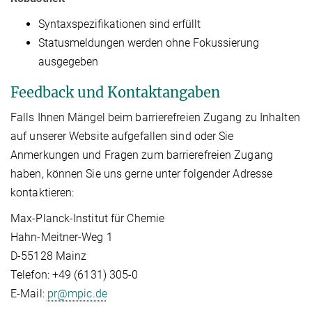
Syntaxspezifikationen sind erfüllt
Statusmeldungen werden ohne Fokussierung
ausgegeben
Feedback und Kontaktangaben
Falls Ihnen Mängel beim barrierefreien Zugang zu Inhalten
auf unserer Website aufgefallen sind oder Sie
Anmerkungen und Fragen zum barrierefreien Zugang
haben, können Sie uns gerne unter folgender Adresse
kontaktieren:
Max-Planck-Institut für Chemie
Hahn-Meitner-Weg 1
D-55128 Mainz
Telefon: +49 (6131) 305-0
E-Mail:
pr@mpic.de