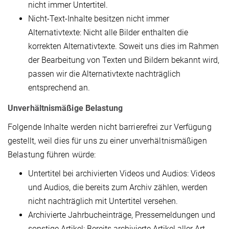
nicht immer Untertitel.
Nicht-Text-Inhalte besitzen nicht immer
Alternativtexte: Nicht alle Bilder enthalten die
korrekten Alternativtexte. Soweit uns dies im Rahmen
der Bearbeitung von Texten und Bildern bekannt wird,
passen wir die Alternativtexte nachträglich
entsprechend an.
Unverhältnismäßige Belastung
Folgende Inhalte werden nicht barrierefrei zur Verfügung
gestellt, weil dies für uns zu einer unverhältnismäßigen
Belastung führen würde:
Untertitel bei archivierten Videos und Audios: Videos
und Audios, die bereits zum Archiv zählen, werden
nicht nachträglich mit Untertitel versehen.
Archivierte Jahrbucheinträge, Pressemeldungen und
sonstige Artikel: Bereits archivierte Artikel aller Art