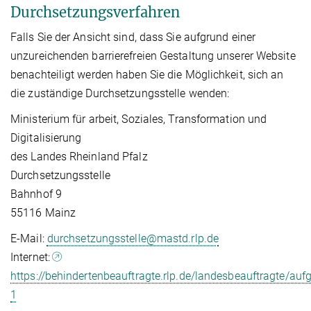
Durchsetzungsverfahren
Falls Sie der Ansicht sind, dass Sie aufgrund einer
unzureichenden barrierefreien Gestaltung unserer Website
benachteiligt werden haben Sie die Möglichkeit, sich an
die zuständige Durchsetzungsstelle wenden:
Ministerium für arbeit, Soziales, Transformation und
Digitalisierung
des Landes Rheinland Pfalz
Durchsetzungsstelle
Bahnhof 9
55116 Mainz
E-Mail:
durchsetzungsstelle@mastd.rlp.de
Internet:
https://behindertenbeauftragte.rlp.de/landesbeauftragte/auf
1