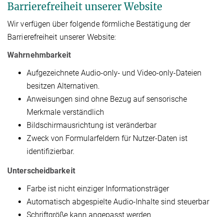
Barrierefreiheit unserer Website
Wir verfügen über folgende förmliche Bestätigung der
Barrierefreiheit unserer Website:
Wahrnehmbarkeit
Aufgezeichnete Audio-only- und Video-only-Dateien
besitzen Alternativen.
Anweisungen sind ohne Bezug auf sensorische
Merkmale verständlich
Bildschirmausrichtung ist veränderbar
Zweck von Formularfeldern für Nutzer-Daten ist
identifizierbar.
Unterscheidbarkeit
Farbe ist nicht einziger Informationsträger
Automatisch abgespielte Audio-Inhalte sind steuerbar
Schriftgröße kann angepasst werden