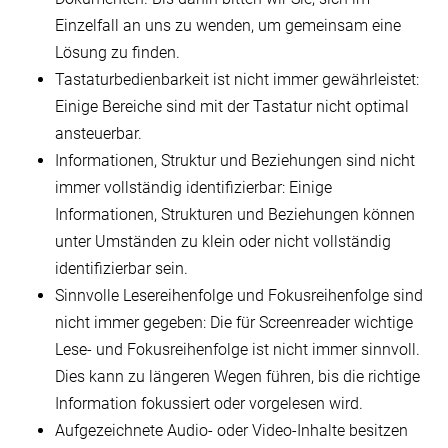
Einzelfall an uns zu wenden, um gemeinsam eine
Lösung zu finden.
Tastaturbedienbarkeit ist nicht immer gewährleistet:
Einige Bereiche sind mit der Tastatur nicht optimal
ansteuerbar.
Informationen, Struktur und Beziehungen sind nicht
immer vollständig identifizierbar: Einige
Informationen, Strukturen und Beziehungen können
unter Umständen zu klein oder nicht vollständig
identifizierbar sein.
Sinnvolle Lesereihenfolge und Fokusreihenfolge sind
nicht immer gegeben: Die für Screenreader wichtige
Lese- und Fokusreihenfolge ist nicht immer sinnvoll.
Dies kann zu längeren Wegen führen, bis die richtige
Information fokussiert oder vorgelesen wird.
Aufgezeichnete Audio- oder Video-Inhalte besitzen