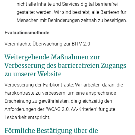
nicht alle Inhalte und Services digital barrierefrei
gestaltet werden. Wir sind bestrebt, alle Barrieren für
Menschen mit Behinderungen zeitnah zu beseitigen.
Evaluationsmethode
Vereinfachte Überwachung zur BITV 2.0
Weitergehende Maßnahmen zur
Verbesserung des barrierefreien Zugangs
zu unserer Website
Verbesserung der Farbkontraste: Wir arbeiten daran, die
Farbkontraste zu verbessern, um eine ansprechende
Erscheinung zu gewährleisten, die gleichzeitig den
Anforderungen der "WCAG 2.0, AA-Kriterien" für gute
Lesbarkeit entspricht.
Förmliche Bestätigung über die