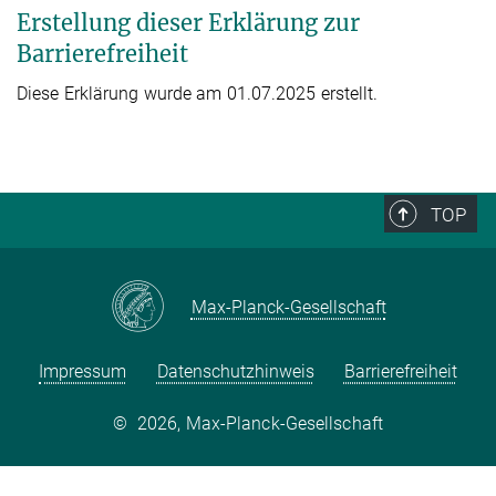
Erstellung dieser Erklärung zur
Barrierefreiheit
Diese Erklärung wurde am 01.07.2025 erstellt.
TOP
Max-Planck-Gesellschaft
Impressum
Datenschutzhinweis
Barrierefreiheit
©
2026, Max-Planck-Gesellschaft