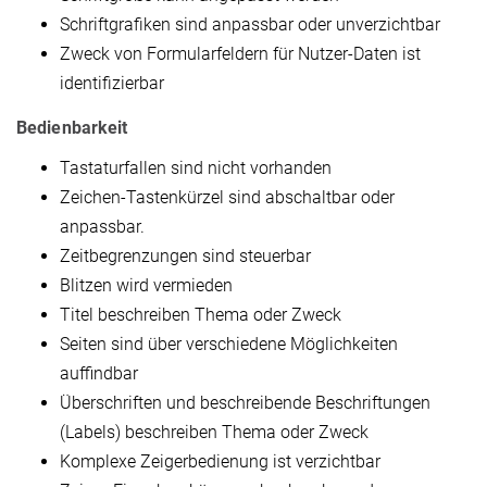
Schriftgrafiken sind anpassbar oder unverzichtbar
Zweck von Formularfeldern für Nutzer-Daten ist
identifizierbar
Bedienbarkeit
Tastaturfallen sind nicht vorhanden
Zeichen-Tastenkürzel sind abschaltbar oder
anpassbar.
Zeitbegrenzungen sind steuerbar
Blitzen wird vermieden
Titel beschreiben Thema oder Zweck
Seiten sind über verschiedene Möglichkeiten
auffindbar
Überschriften und beschreibende Beschriftungen
(Labels) beschreiben Thema oder Zweck
Komplexe Zeigerbedienung ist verzichtbar