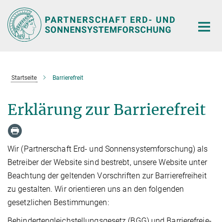
Hauptinhalt
Startseite
Barrierefreit
Erklärung zur Barrierefreit
Wir (Partnerschaft Erd- und Sonnensystemforschung) als
Betreiber der Website sind bestrebt, unsere Website unter
Beachtung der geltenden Vorschriften zur Barrierefreiheit
zu gestalten. Wir orientieren uns an den folgenden
gesetzlichen Bestimmungen:
Behindertengleichstellungsgesetz (BGG) und Barrierefreie-