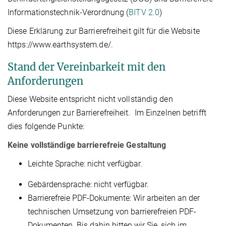
Informationstechnik-Verordnung (
BITV 2.0
)
Diese Erklärung zur Barrierefreiheit gilt für die Website
https://www.earthsystem.de/.
Stand der Vereinbarkeit mit den
Anforderungen
Diese Website entspricht nicht vollständig den
Anforderungen zur Barrierefreiheit. Im Einzelnen betrifft
dies folgende Punkte:
Keine vollständige barrierefreie Gestaltung
Leichte Sprache: nicht verfügbar.
Gebärdensprache: nicht verfügbar.
Barrierefreie PDF-Dokumente: Wir arbeiten an der
technischen Umsetzung von barrierefreien PDF-
Dokumenten. Bis dahin bitten wir Sie, sich im